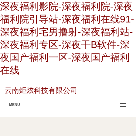
深夜福利影院-深夜福利院-深夜
福利院引导站-深夜福利在线91-
深夜福利宅男撸射-深夜福利站-
深夜福利专区-深夜干B软件-深
夜国产福利一区-深夜国产福利
在线
云南炬炫科技有限公司
MENU