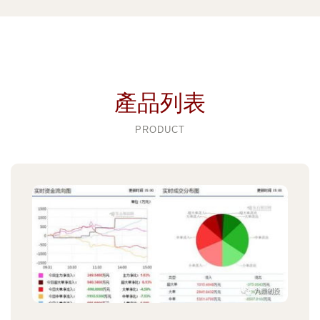
產品列表
PRODUCT