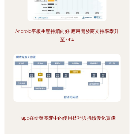
Android平板生態持續向好 應用開發商支持率攀升
至74%
Tapd在研發團隊中的使用技巧與持續優化實踐